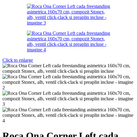
Click to enlarge
Roca Ona Corner Left cada