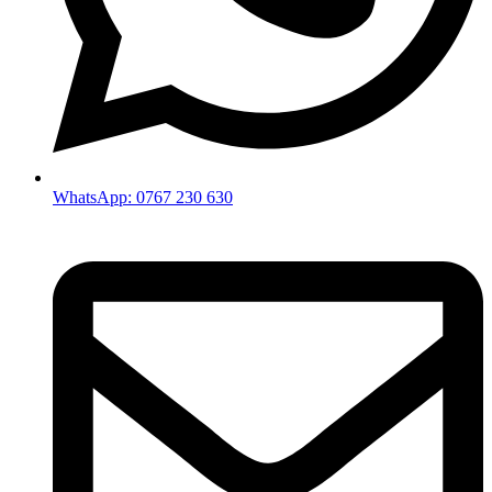
WhatsApp: 0767 230 630