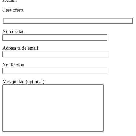
Cere ofertă
Numele tău
Adresa ta de email
Nr. Telefon
Mesajul tău (opțional)