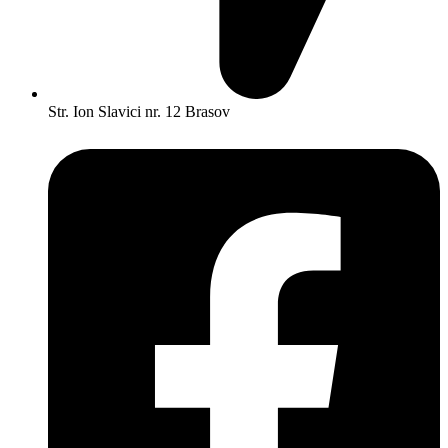
Str. Ion Slavici nr. 12 Brasov