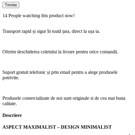
14
People watching this product now!
Transport rapid și sigur în toată țara, direct la ușa ta.
Oferim deschiderea coletului la livrare pentru orice comandă.
Suport gratuit telefonic și prin email pentru a alege produsele
potrivite.
Produsele comercializate de noi sunt originale si de cea mai buna
calitate.
Descriere
ASPECT MAXIMALIST – DESIGN MINIMALIST