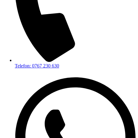
Telefon: 0767 230 630