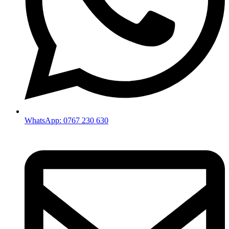
WhatsApp: 0767 230 630