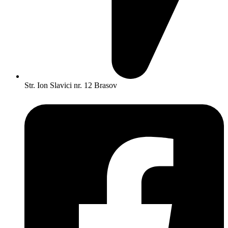
Str. Ion Slavici nr. 12 Brasov