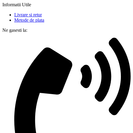
Informatii Utile
Livrare si retur
Metode de plata
Ne gasesti la: