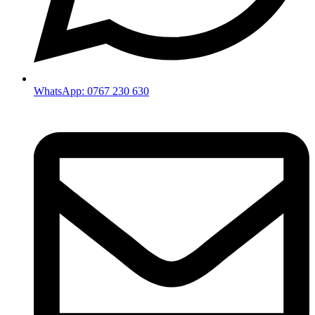
WhatsApp: 0767 230 630