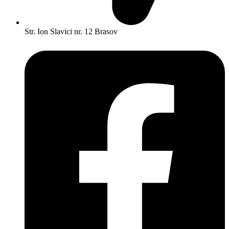
Str. Ion Slavici nr. 12 Brasov