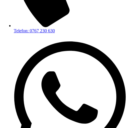
Telefon: 0767 230 630