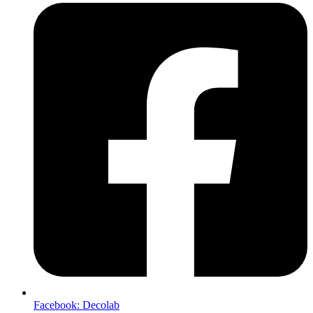
Facebook: Decolab