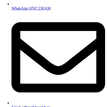
WhatsApp: 0767 230 630