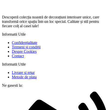
Descoperă colecția noastră de decorațiuni interioare unice, care
transformă orice spațiu într-un loc special. Calitate și stil pentru
fiecare colț al casei tale!
Informatii Utile
Confidențialitate
Termeni și condiții
Despre Cookies
Contact
Informatii Utile
Livrare si retur
Metode de plata
Ne gasesti la: