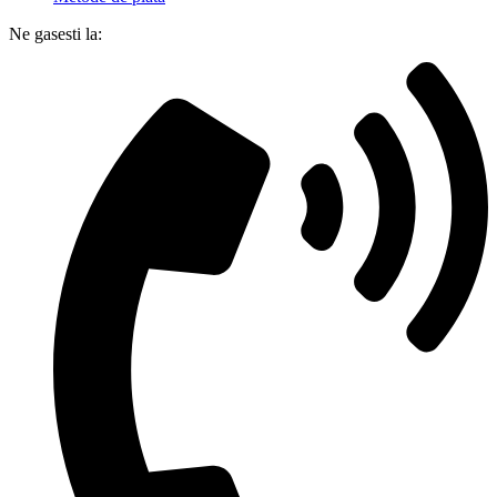
Ne gasesti la: