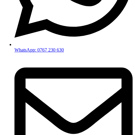
WhatsApp: 0767 230 630