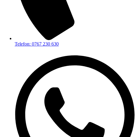
Telefon: 0767 230 630