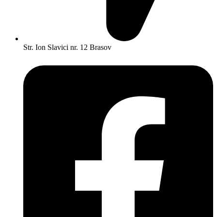
Str. Ion Slavici nr. 12 Brasov