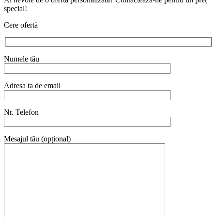
special!
Cere ofertă
Numele tău
Adresa ta de email
Nr. Telefon
Mesajul tău (opțional)