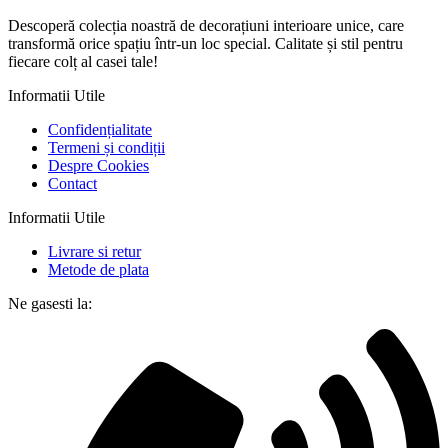
Descoperă colecția noastră de decorațiuni interioare unice, care
transformă orice spațiu într-un loc special. Calitate și stil pentru
fiecare colț al casei tale!
Informatii Utile
Confidențialitate
Termeni și condiții
Despre Cookies
Contact
Informatii Utile
Livrare si retur
Metode de plata
Ne gasesti la: