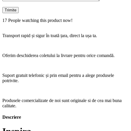
17
People watching this product now!
Transport rapid și sigur în toată țara, direct la ușa ta.
Oferim deschiderea coletului la livrare pentru orice comandă.
Suport gratuit telefonic și prin email pentru a alege produsele
potrivite.
Produsele comercializate de noi sunt originale si de cea mai buna
calitate.
Descriere