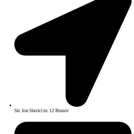
Str. Ion Slavici nr. 12 Brasov