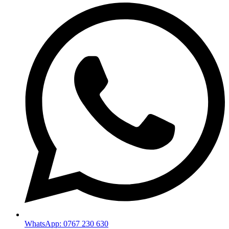
WhatsApp: 0767 230 630