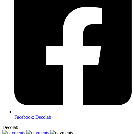
Facebook: Decolab
Decolab