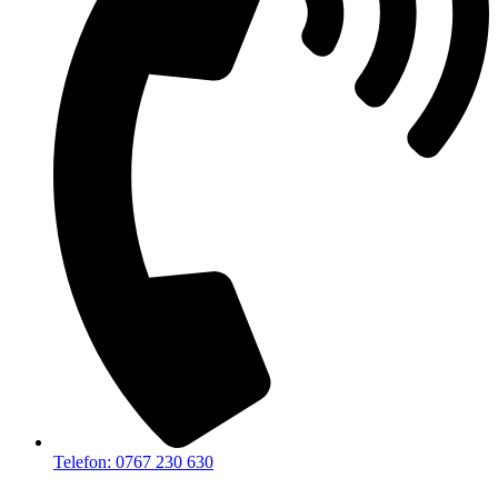
Telefon: 0767 230 630