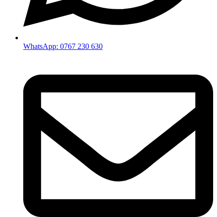
WhatsApp: 0767 230 630