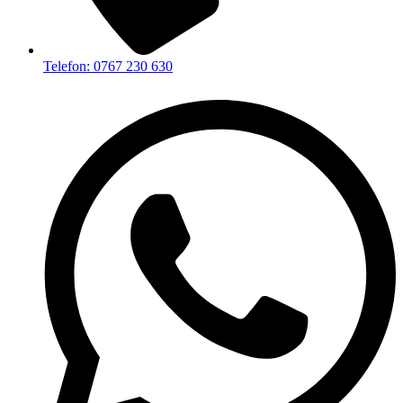
Telefon: 0767 230 630