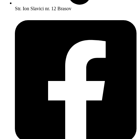
Str. Ion Slavici nr. 12 Brasov