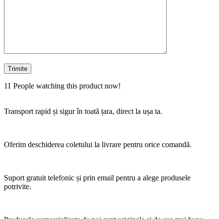
11
People watching this product now!
Transport rapid și sigur în toată țara, direct la ușa ta.
Oferim deschiderea coletului la livrare pentru orice comandă.
Suport gratuit telefonic și prin email pentru a alege produsele
potrivite.