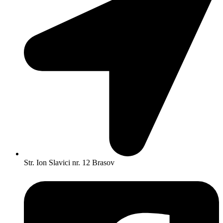
Str. Ion Slavici nr. 12 Brasov