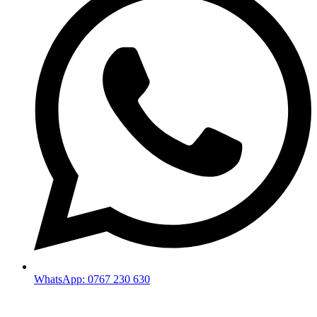
WhatsApp: 0767 230 630