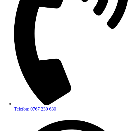
Telefon: 0767 230 630