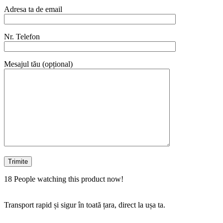
Adresa ta de email
Nr. Telefon
Mesajul tău (opțional)
18
People watching this product now!
Transport rapid și sigur în toată țara, direct la ușa ta.