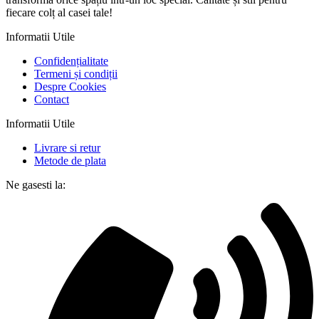
fiecare colț al casei tale!
Informatii Utile
Confidențialitate
Termeni și condiții
Despre Cookies
Contact
Informatii Utile
Livrare si retur
Metode de plata
Ne gasesti la: