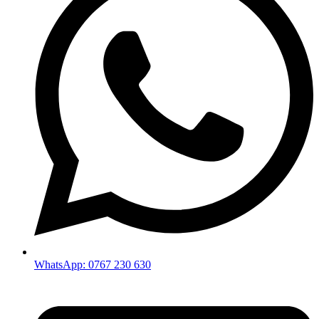
WhatsApp: 0767 230 630