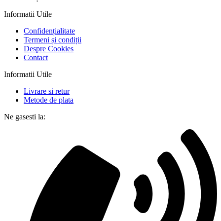
Informatii Utile
Confidențialitate
Termeni și condiții
Despre Cookies
Contact
Informatii Utile
Livrare si retur
Metode de plata
Ne gasesti la: