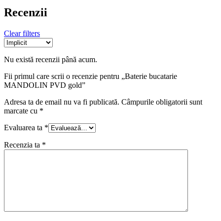
Recenzii
Clear filters
Nu există recenzii până acum.
Fii primul care scrii o recenzie pentru „Baterie bucatarie
MANDOLIN PVD gold”
Adresa ta de email nu va fi publicată.
Câmpurile obligatorii sunt
marcate cu
*
Evaluarea ta
*
Recenzia ta
*