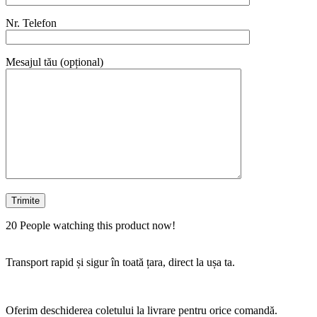
Nr. Telefon
Mesajul tău (opțional)
20
People watching this product now!
Transport rapid și sigur în toată țara, direct la ușa ta.
Oferim deschiderea coletului la livrare pentru orice comandă.