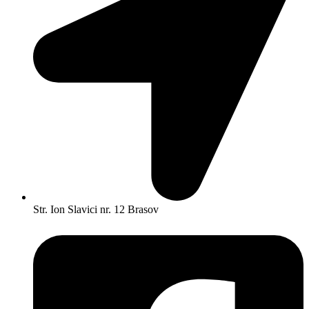
Str. Ion Slavici nr. 12 Brasov