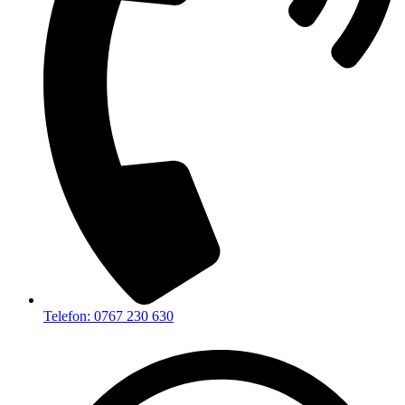
Telefon: 0767 230 630