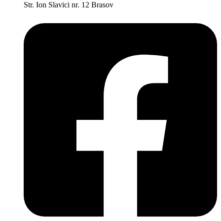
Str. Ion Slavici nr. 12 Brasov