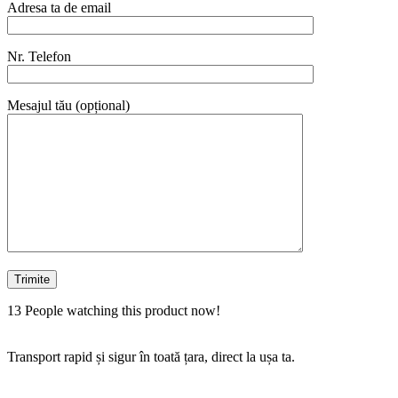
Adresa ta de email
Nr. Telefon
Mesajul tău (opțional)
13
People watching this product now!
Transport rapid și sigur în toată țara, direct la ușa ta.