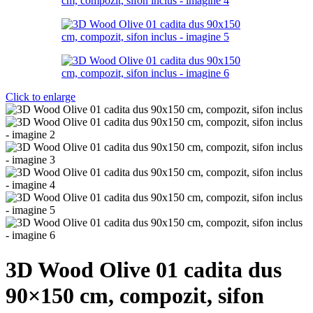
Click to enlarge
3D Wood Olive 01 cadita dus
90×150 cm, compozit, sifon