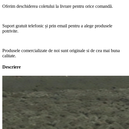
Oferim deschiderea coletului la livrare pentru orice comandă.
Suport gratuit telefonic și prin email pentru a alege produsele
potrivite.
Produsele comercializate de noi sunt originale si de cea mai buna
calitate.
Descriere