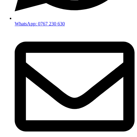
WhatsApp: 0767 230 630