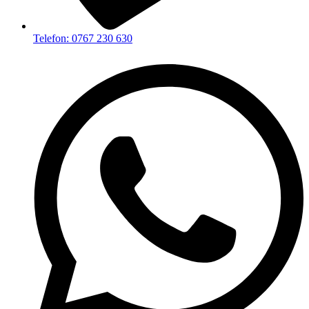
Telefon: 0767 230 630