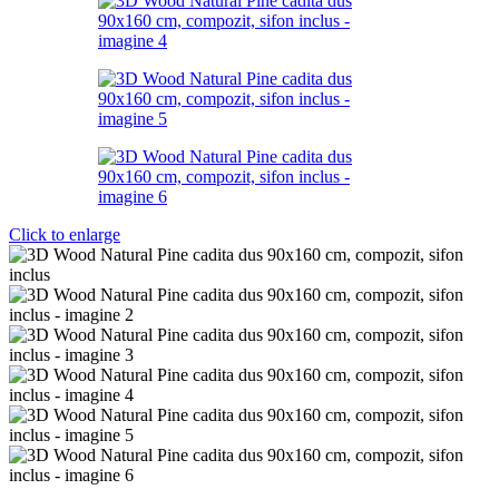
Click to enlarge