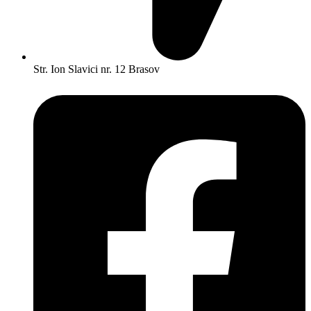
Str. Ion Slavici nr. 12 Brasov