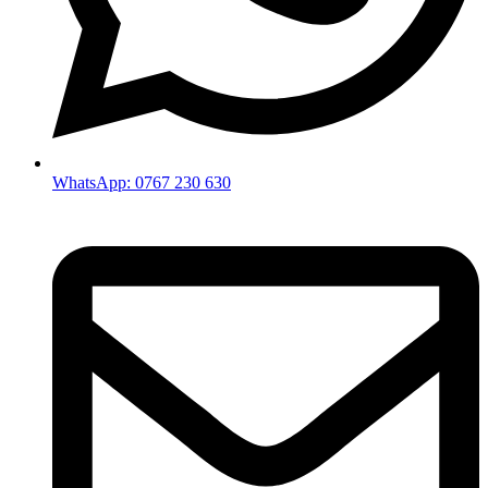
WhatsApp: 0767 230 630