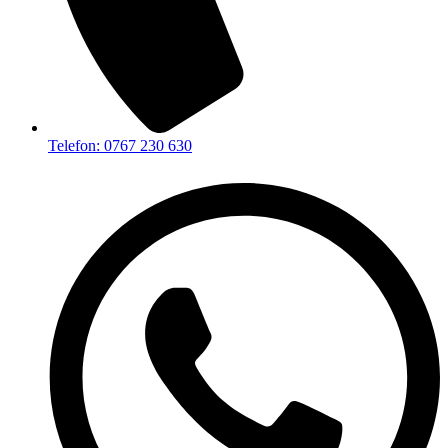
Telefon: 0767 230 630