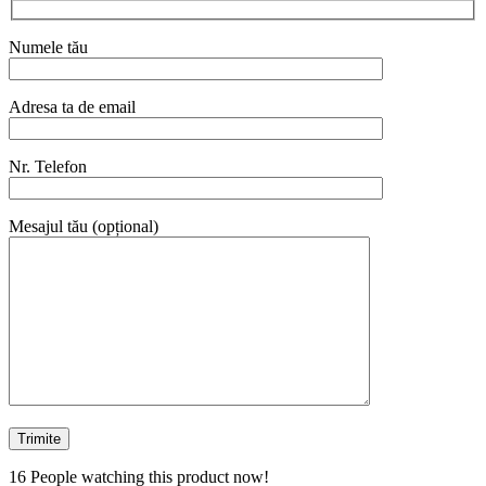
Numele tău
Adresa ta de email
Nr. Telefon
Mesajul tău (opțional)
16
People watching this product now!