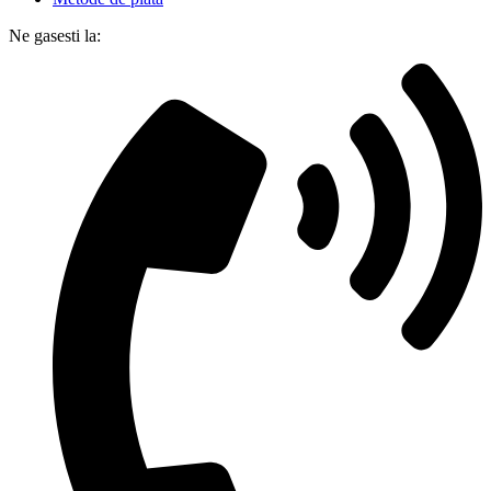
Ne gasesti la: