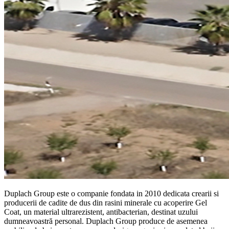
Duplach Group este o companie fondata in 2010 dedicata crearii si
producerii de cadite de dus din rasini minerale cu acoperire Gel
Coat, un material ultrarezistent, antibacterian, destinat uzului
dumneavoastră personal. Duplach Group produce de asemenea