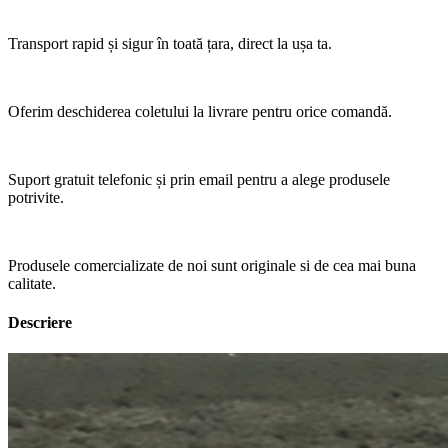
Transport rapid și sigur în toată țara, direct la ușa ta.
Oferim deschiderea coletului la livrare pentru orice comandă.
Suport gratuit telefonic și prin email pentru a alege produsele
potrivite.
Produsele comercializate de noi sunt originale si de cea mai buna
calitate.
Descriere