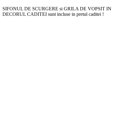
SIFONUL DE SCURGERE si GRILA DE VOPSIT IN
DECORUL CADITEI sunt incluse in pretul caditei !