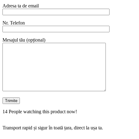
Adresa ta de email
Nr. Telefon
Mesajul tău (opțional)
14
People watching this product now!
Transport rapid și sigur în toată țara, direct la ușa ta.