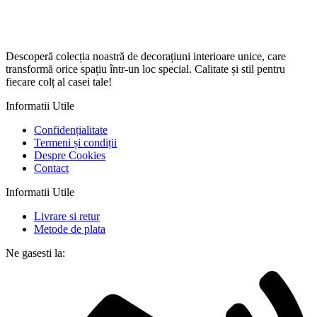
Descoperă colecția noastră de decorațiuni interioare unice, care
transformă orice spațiu într-un loc special. Calitate și stil pentru
fiecare colț al casei tale!
Informatii Utile
Confidențialitate
Termeni și condiții
Despre Cookies
Contact
Informatii Utile
Livrare si retur
Metode de plata
Ne gasesti la: