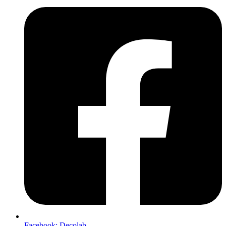
Facebook: Decolab