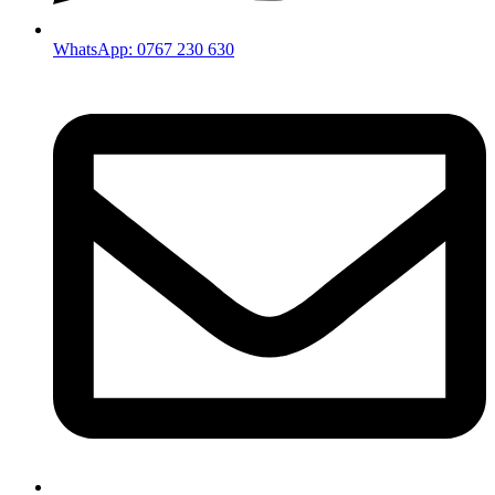
WhatsApp: 0767 230 630