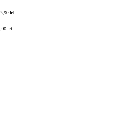
5,90 lei.
,90 lei.