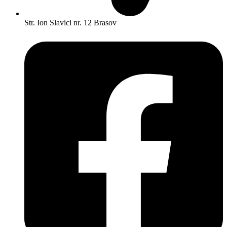
Str. Ion Slavici nr. 12 Brasov