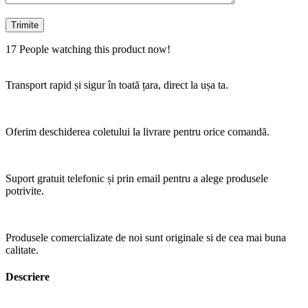
17
People watching this product now!
Transport rapid și sigur în toată țara, direct la ușa ta.
Oferim deschiderea coletului la livrare pentru orice comandă.
Suport gratuit telefonic și prin email pentru a alege produsele
potrivite.
Produsele comercializate de noi sunt originale si de cea mai buna
calitate.
Descriere