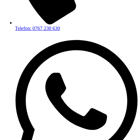
Telefon: 0767 230 630