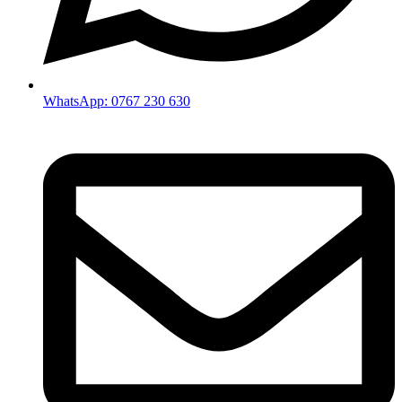
WhatsApp: 0767 230 630