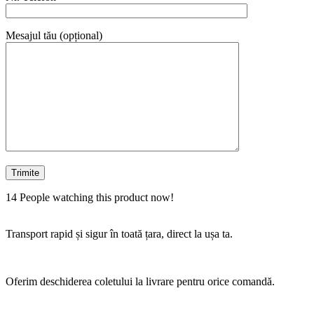
Mesajul tău (opțional)
14
People watching this product now!
Transport rapid și sigur în toată țara, direct la ușa ta.
Oferim deschiderea coletului la livrare pentru orice comandă.