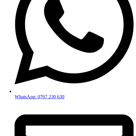
WhatsApp: 0767 230 630