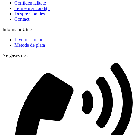
Confidențialitate
Termeni și condiții
Despre Cookies
Contact
Informatii Utile
Livrare si retur
Metode de plata
Ne gasesti la: