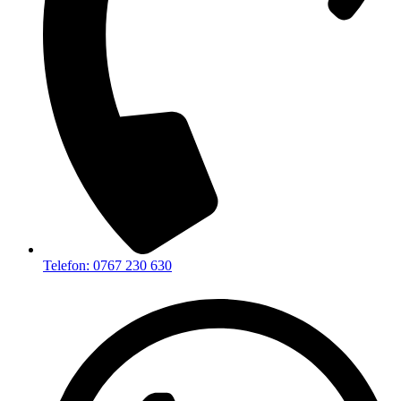
Telefon: 0767 230 630