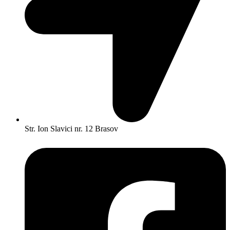
Str. Ion Slavici nr. 12 Brasov