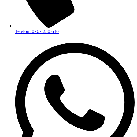
Telefon: 0767 230 630