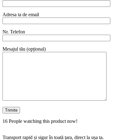
Adresa ta de email
Nr. Telefon
Mesajul tău (opțional)
16
People watching this product now!
Transport rapid și sigur în toată țara, direct la ușa ta.