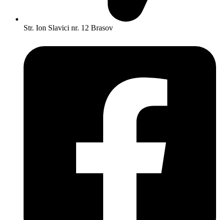
Str. Ion Slavici nr. 12 Brasov