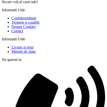
fiecare colț al casei tale!
Informatii Utile
Confidențialitate
Termeni și condiții
Despre Cookies
Contact
Informatii Utile
Livrare si retur
Metode de plata
Ne gasesti la: