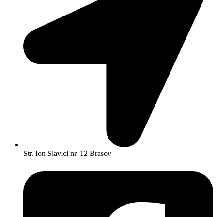
Str. Ion Slavici nr. 12 Brasov