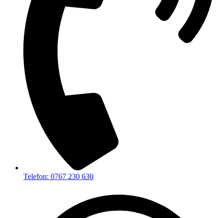
Telefon: 0767 230 630