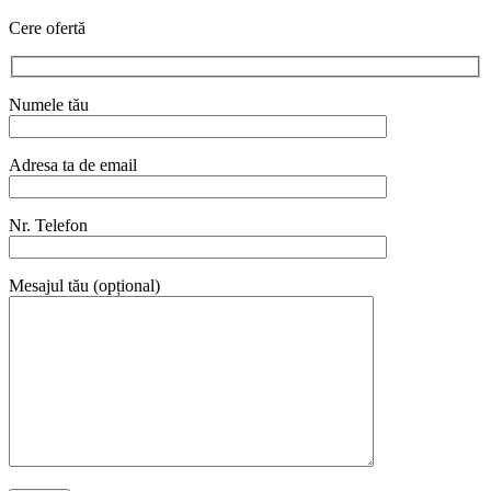
Cere ofertă
Numele tău
Adresa ta de email
Nr. Telefon
Mesajul tău (opțional)