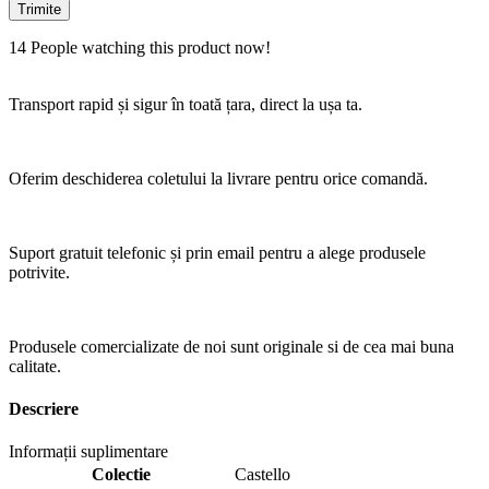
14
People watching this product now!
Transport rapid și sigur în toată țara, direct la ușa ta.
Oferim deschiderea coletului la livrare pentru orice comandă.
Suport gratuit telefonic și prin email pentru a alege produsele
potrivite.
Produsele comercializate de noi sunt originale si de cea mai buna
calitate.
Descriere
Informații suplimentare
Colectie
Castello