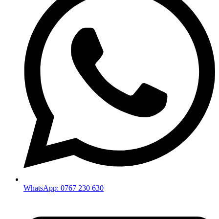
WhatsApp: 0767 230 630