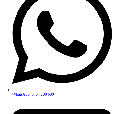
WhatsApp: 0767 230 630