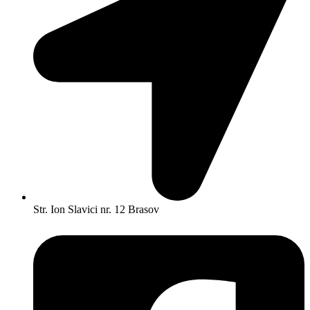
Str. Ion Slavici nr. 12 Brasov