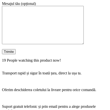
Mesajul tău (opțional)
19
People watching this product now!
Transport rapid și sigur în toată țara, direct la ușa ta.
Oferim deschiderea coletului la livrare pentru orice comandă.
Suport gratuit telefonic și prin email pentru a alege produsele