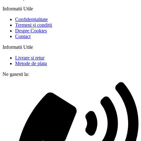
Informatii Utile
Confidențialitate
Termeni și condiții
Despre Cookies
Contact
Informatii Utile
Livrare si retur
Metode de plata
Ne gasesti la: