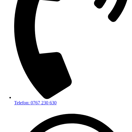
Telefon: 0767 230 630