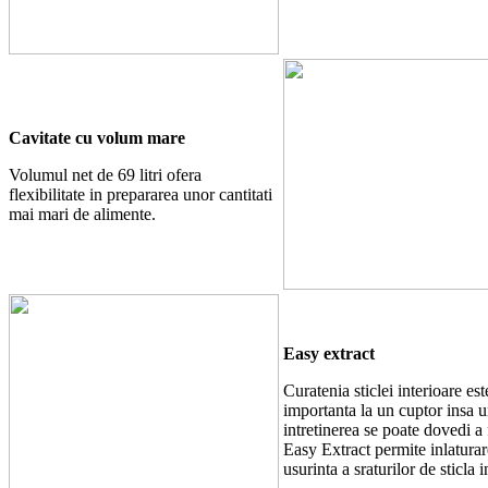
Cavitate cu volum mare
Volumul net de 69 litri ofera
flexibilitate in prepararea unor cantitati
mai mari de alimente.
Easy extract
Curatenia sticlei interioare est
importanta la un cuptor insa u
intretinerea se poate dovedi a f
Easy Extract permite inlatura
usurinta a sraturilor de sticla i