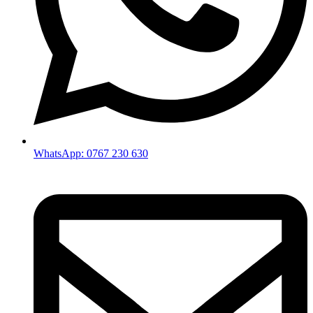
WhatsApp: 0767 230 630