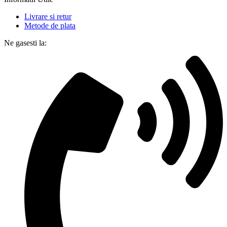
Livrare si retur
Metode de plata
Ne gasesti la: