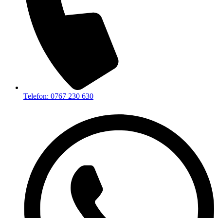
Telefon: 0767 230 630