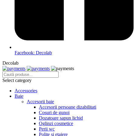
Facebook: Decolab
Decolab
Select category
Accessories
Baie
Accesorii baie
Accesorii persoane dizabilitati
Cosuri de gunoi
Dozatoare sapun lichid
Oglinzi cosmetice
Perii wc
Polite si etajere