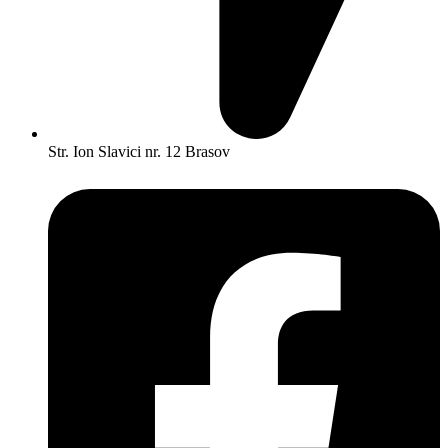
Str. Ion Slavici nr. 12 Brasov