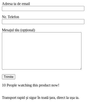
Adresa ta de email
Nr. Telefon
Mesajul tău (opțional)
10
People watching this product now!
Transport rapid și sigur în toată țara, direct la ușa ta.