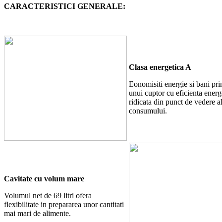
CARACTERISTICI GENERALE:
Clasa energetica A
Eonomisiti energie si bani pri
unui cuptor cu eficienta energ
ridicata din punct de vedere a
consumului.
Cavitate cu volum mare
Volumul net de 69 litri ofera
flexibilitate in prepararea unor cantitati
mai mari de alimente.