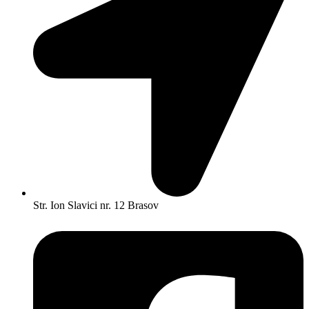
Str. Ion Slavici nr. 12 Brasov