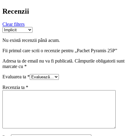
Recenzii
Clear filters
Nu există recenzii până acum.
Fii primul care scrii o recenzie pentru „Pachet Pyramis 25P”
Adresa ta de email nu va fi publicată.
Câmpurile obligatorii sunt
marcate cu
*
Evaluarea ta
*
Recenzia ta
*