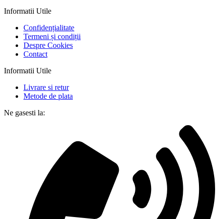
Informatii Utile
Confidențialitate
Termeni și condiții
Despre Cookies
Contact
Informatii Utile
Livrare si retur
Metode de plata
Ne gasesti la: