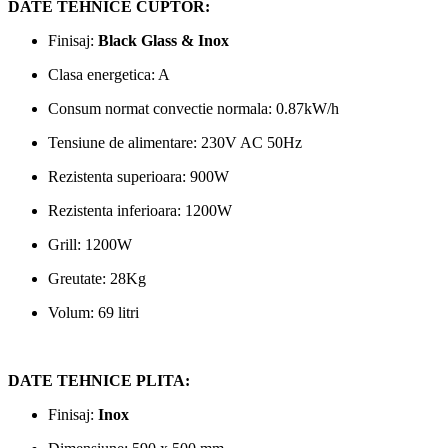
DATE TEHNICE CUPTOR:
Finisaj:
Black Glass & Inox
Clasa energetica: A
Consum normat convectie normala: 0.87kW/h
Tensiune de alimentare: 230V AC 50Hz
Rezistenta superioara: 900W
Rezistenta inferioara: 1200W
Grill: 1200W
Greutate: 28Kg
Volum: 69 litri
DATE TEHNICE PLITA:
Finisaj:
Inox