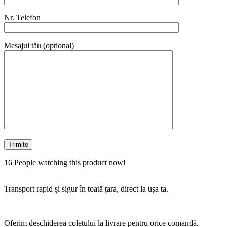
Nr. Telefon
Mesajul tău (opțional)
16
People watching this product now!
Transport rapid și sigur în toată țara, direct la ușa ta.
Oferim deschiderea coletului la livrare pentru orice comandă.