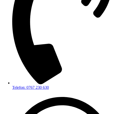
Telefon: 0767 230 630