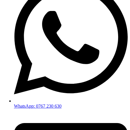
WhatsApp: 0767 230 630