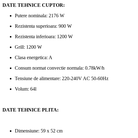
DATE TEHNICE CUPTOR:
Putere nominala: 2176 W
Rezistenta superioara: 900 W
Rezistenta inferioara: 1200 W
Grill: 1200 W
Clasa energetica: A
Consum normat convectie normala: 0.78kW/h
Tensiune de alimentare: 220-240V AC 50-60Hz
Volum: 64l
DATE TEHNICE PLITA:
Dimensiune: 59 x 52 cm