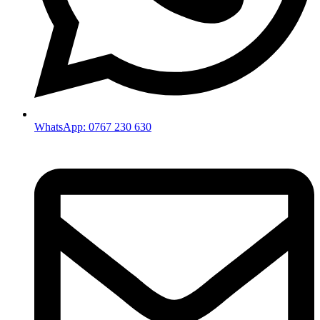
WhatsApp: 0767 230 630