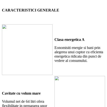
CARACTERISTICI GENERALE
Clasa energetica A
Eonomisiti energie si bani prin
alegerea unui cuptor cu eficienta
energetica ridicata din punct de
vedere al consumului.
Cavitate cu volum mare
Volumul net de 64 litri ofera
flexibilitate in prepararea unor