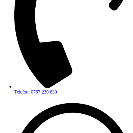
Telefon: 0767 230 630