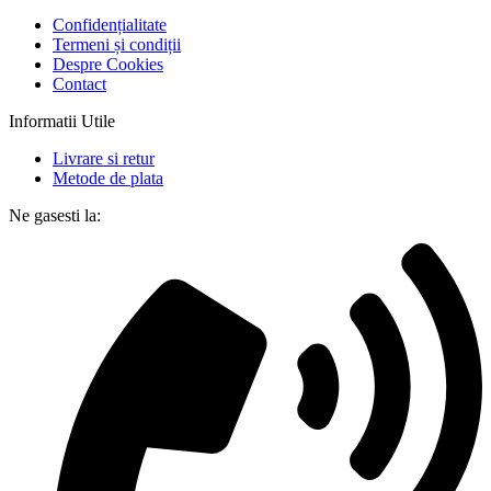
Confidențialitate
Termeni și condiții
Despre Cookies
Contact
Informatii Utile
Livrare si retur
Metode de plata
Ne gasesti la: