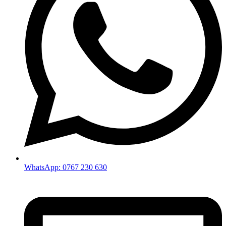
WhatsApp: 0767 230 630