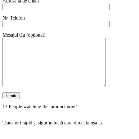
Adresa ta de email
Nr. Telefon
Mesajul tău (opțional)
12
People watching this product now!
Transport rapid și sigur în toată țara, direct la ușa ta.