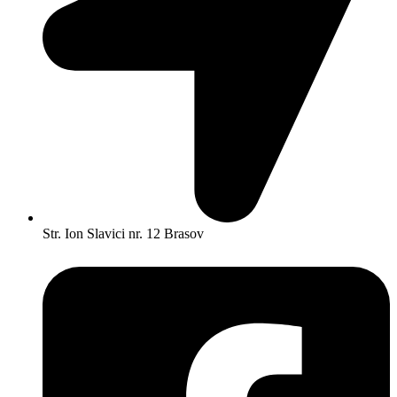
Str. Ion Slavici nr. 12 Brasov