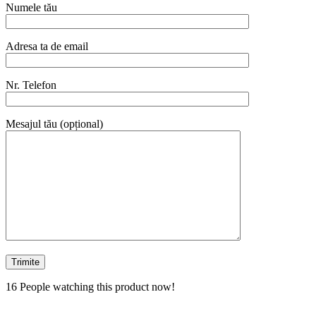
Numele tău
Adresa ta de email
Nr. Telefon
Mesajul tău (opțional)
16
People watching this product now!