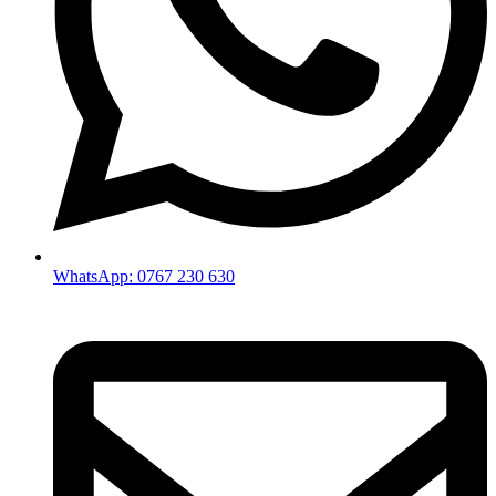
WhatsApp: 0767 230 630