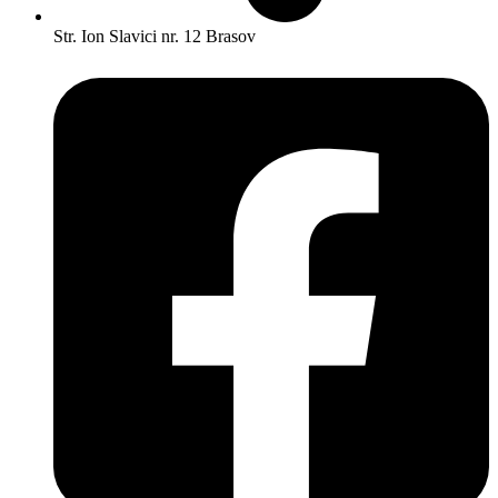
Str. Ion Slavici nr. 12 Brasov