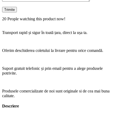
20
People watching this product now!
Transport rapid și sigur în toată țara, direct la ușa ta.
Oferim deschiderea coletului la livrare pentru orice comandă.
Suport gratuit telefonic și prin email pentru a alege produsele
potrivite.
Produsele comercializate de noi sunt originale si de cea mai buna
calitate.
Descriere