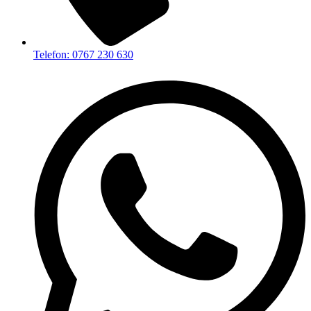
Telefon: 0767 230 630