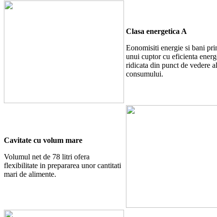
Clasa energetica A
Eonomisiti energie si bani pri
unui cuptor cu eficienta energ
ridicata din punct de vedere a
consumului.
Cavitate cu volum mare
Volumul net de 78 litri ofera
flexibilitate in prepararea unor cantitati
mari de alimente.