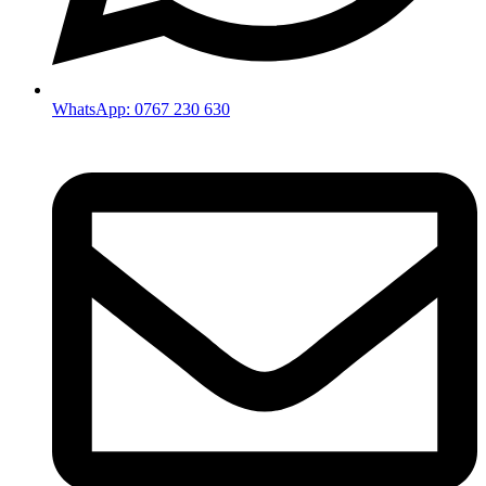
WhatsApp: 0767 230 630