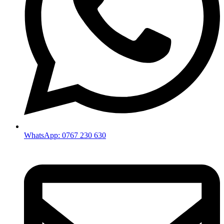
WhatsApp: 0767 230 630