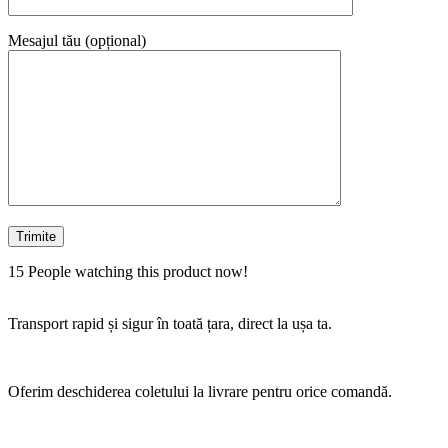
Mesajul tău (opțional)
15
People watching this product now!
Transport rapid și sigur în toată țara, direct la ușa ta.
Oferim deschiderea coletului la livrare pentru orice comandă.