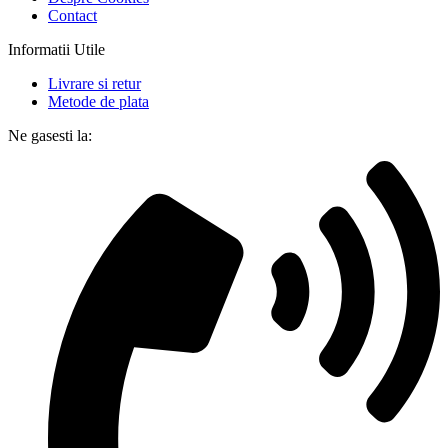
Contact
Informatii Utile
Livrare si retur
Metode de plata
Ne gasesti la: