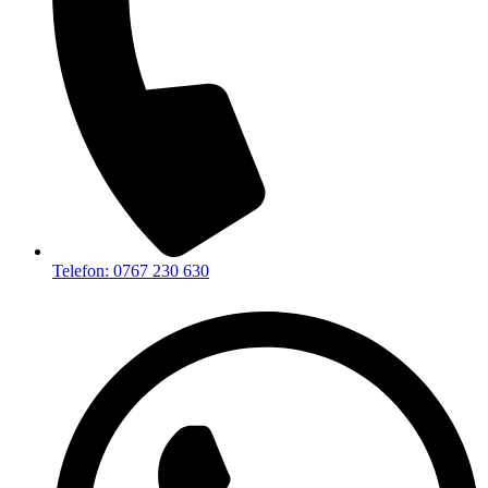
Telefon: 0767 230 630