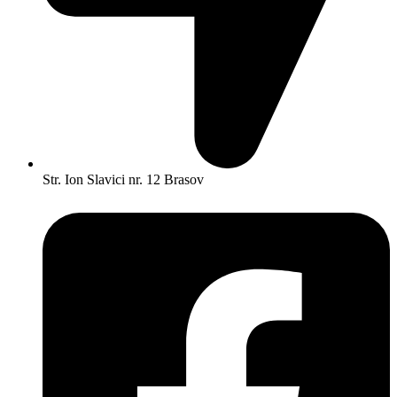
Str. Ion Slavici nr. 12 Brasov