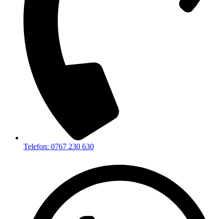
Telefon: 0767 230 630