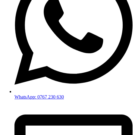
WhatsApp: 0767 230 630