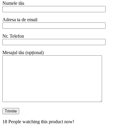
Numele tău
Adresa ta de email
Nr. Telefon
Mesajul tău (opțional)
18
People watching this product now!