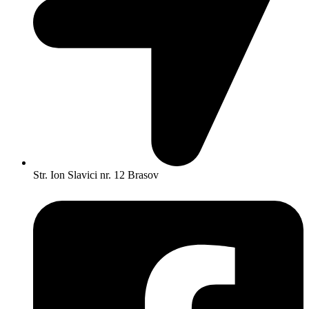
Str. Ion Slavici nr. 12 Brasov