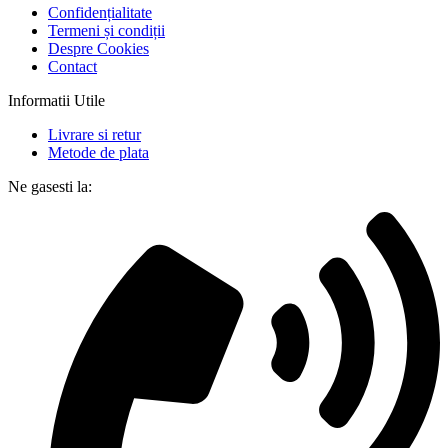
Confidențialitate
Termeni și condiții
Despre Cookies
Contact
Informatii Utile
Livrare si retur
Metode de plata
Ne gasesti la: