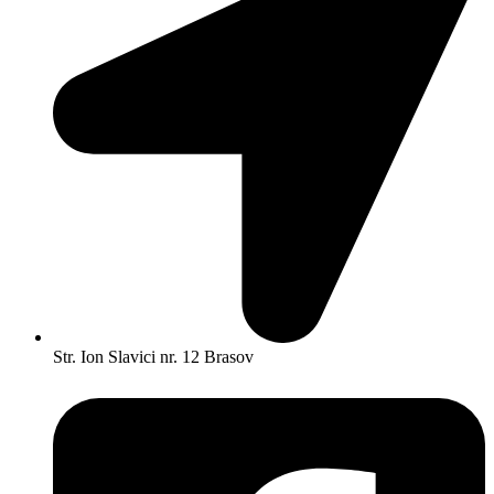
Str. Ion Slavici nr. 12 Brasov