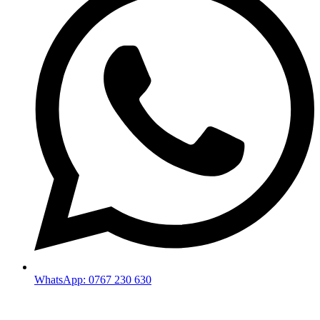
WhatsApp: 0767 230 630