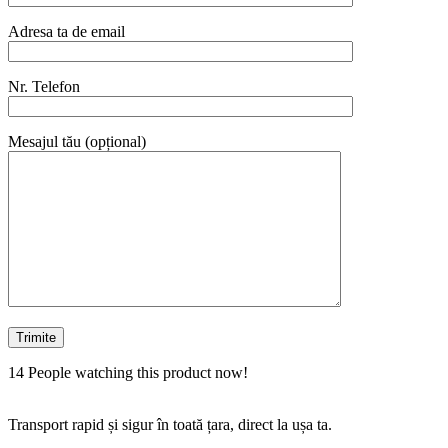
Adresa ta de email
Nr. Telefon
Mesajul tău (opțional)
14
People watching this product now!
Transport rapid și sigur în toată țara, direct la ușa ta.