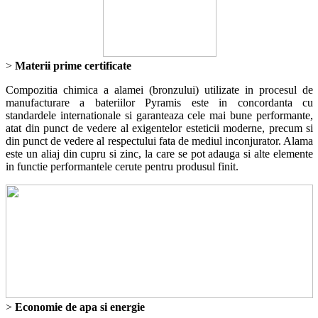
>
Materii prime certificate
Compozitia chimica a alamei (bronzului) utilizate in procesul de
manufacturare a bateriilor Pyramis este in concordanta cu
standardele internationale si garanteaza cele mai bune performante,
atat din punct de vedere al exigentelor esteticii moderne, precum si
din punct de vedere al respectului fata de mediul inconjurator. Alama
este un aliaj din cupru si zinc, la care se pot adauga si alte elemente
in functie performantele cerute pentru produsul finit.
>
Economie de apa si energie