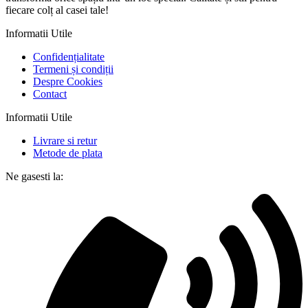
fiecare colț al casei tale!
Informatii Utile
Confidențialitate
Termeni și condiții
Despre Cookies
Contact
Informatii Utile
Livrare si retur
Metode de plata
Ne gasesti la: