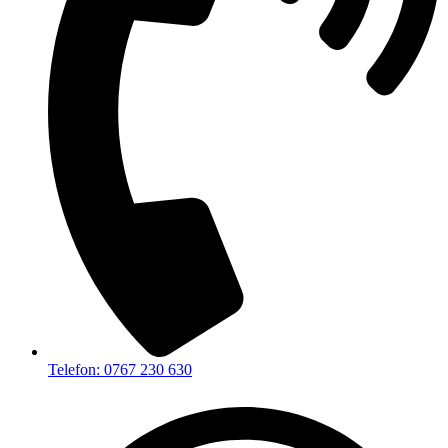
Telefon: 0767 230 630