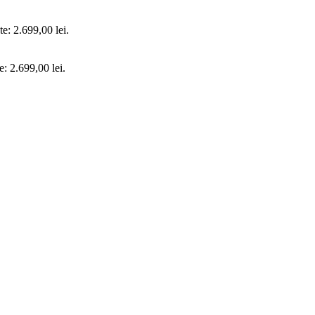
te: 2.699,00 lei.
e: 2.699,00 lei.