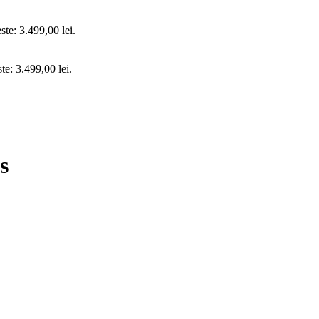
ste: 3.499,00 lei.
ste: 3.499,00 lei.
s