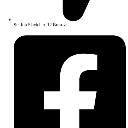
Str. Ion Slavici nr. 12 Brasov