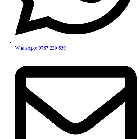
WhatsApp: 0767 230 630