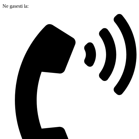
Ne gasesti la: