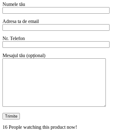
Numele tău
Adresa ta de email
Nr. Telefon
Mesajul tău (opțional)
16
People watching this product now!