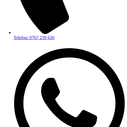
Telefon: 0767 230 630