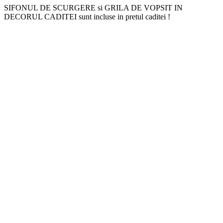
SIFONUL DE SCURGERE si GRILA DE VOPSIT IN
DECORUL CADITEI sunt incluse in pretul caditei !