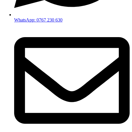
WhatsApp: 0767 230 630