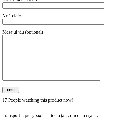
Nr. Telefon
Mesajul tău (opțional)
17
People watching this product now!
Transport rapid și sigur în toată țara, direct la ușa ta.