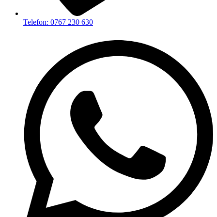
Telefon: 0767 230 630