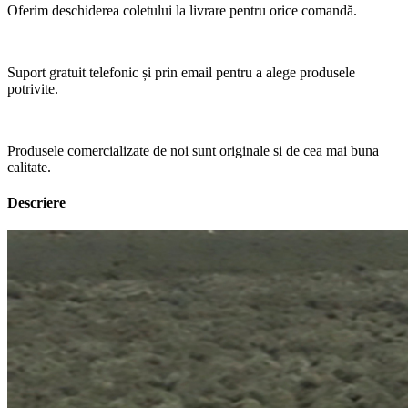
Oferim deschiderea coletului la livrare pentru orice comandă.
Suport gratuit telefonic și prin email pentru a alege produsele
potrivite.
Produsele comercializate de noi sunt originale si de cea mai buna
calitate.
Descriere