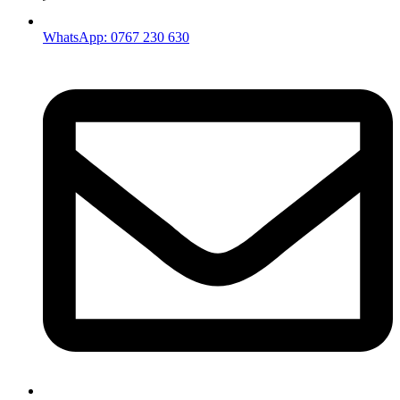
WhatsApp: 0767 230 630