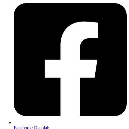
Facebook: Decolab