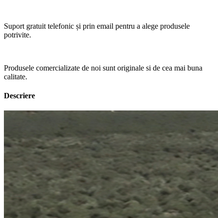
Suport gratuit telefonic și prin email pentru a alege produsele
potrivite.
Produsele comercializate de noi sunt originale si de cea mai buna
calitate.
Descriere