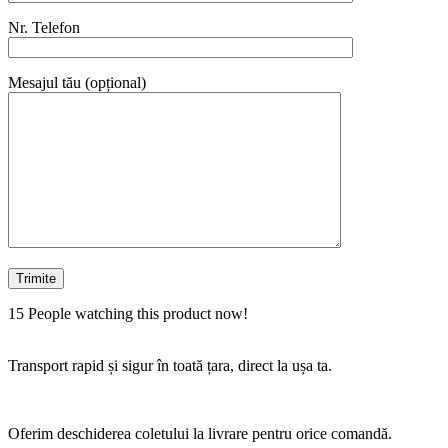
Nr. Telefon
Mesajul tău (opțional)
15
People watching this product now!
Transport rapid și sigur în toată țara, direct la ușa ta.
Oferim deschiderea coletului la livrare pentru orice comandă.