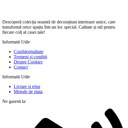
Descoperă colecția noastră de decorațiuni interioare unice, care
transformă orice spațiu într-un loc special. Calitate și stil pentru
fiecare colț al casei tale!
Informatii Utile
Confidențialitate
Termeni și condiții
Despre Cookies
Contact
Informatii Utile
Livrare si retur
Metode de plata
Ne gasesti la: