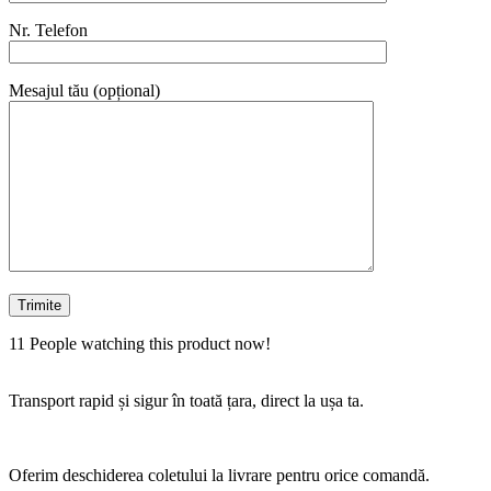
Nr. Telefon
Mesajul tău (opțional)
11
People watching this product now!
Transport rapid și sigur în toată țara, direct la ușa ta.
Oferim deschiderea coletului la livrare pentru orice comandă.