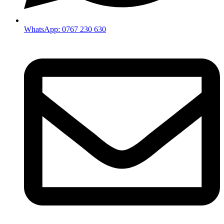
WhatsApp: 0767 230 630