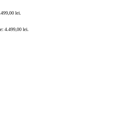
.499,00 lei.
e: 4.499,00 lei.