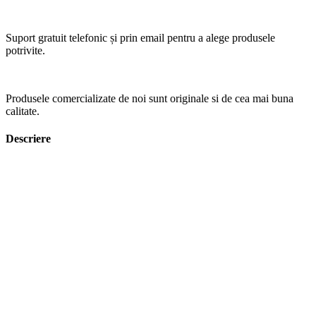
Suport gratuit telefonic și prin email pentru a alege produsele
potrivite.
Produsele comercializate de noi sunt originale si de cea mai buna
calitate.
Descriere