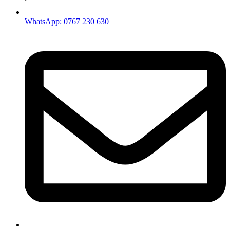
WhatsApp: 0767 230 630