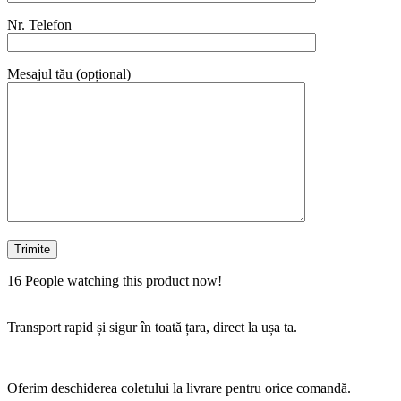
Nr. Telefon
Mesajul tău (opțional)
16
People watching this product now!
Transport rapid și sigur în toată țara, direct la ușa ta.
Oferim deschiderea coletului la livrare pentru orice comandă.