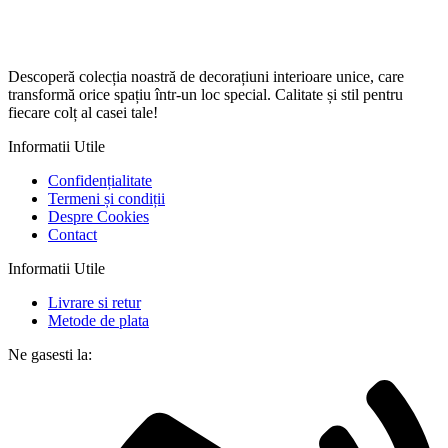
Descoperă colecția noastră de decorațiuni interioare unice, care
transformă orice spațiu într-un loc special. Calitate și stil pentru
fiecare colț al casei tale!
Informatii Utile
Confidențialitate
Termeni și condiții
Despre Cookies
Contact
Informatii Utile
Livrare si retur
Metode de plata
Ne gasesti la: