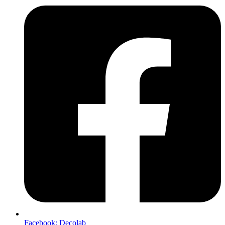
Facebook: Decolab