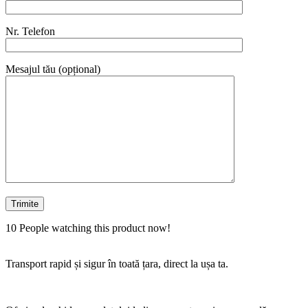
Nr. Telefon
Mesajul tău (opțional)
10
People watching this product now!
Transport rapid și sigur în toată țara, direct la ușa ta.