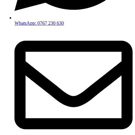
WhatsApp: 0767 230 630