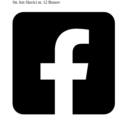
Str. Ion Slavici nr. 12 Brasov