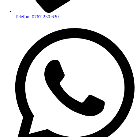
Telefon: 0767 230 630