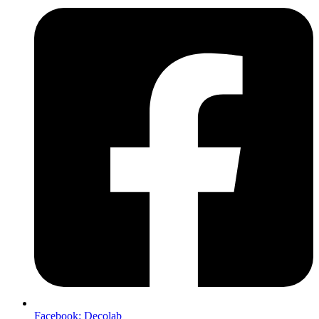
Facebook: Decolab