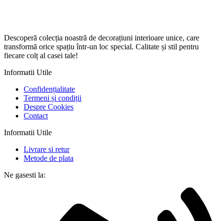
Descoperă colecția noastră de decorațiuni interioare unice, care
transformă orice spațiu într-un loc special. Calitate și stil pentru
fiecare colț al casei tale!
Informatii Utile
Confidențialitate
Termeni și condiții
Despre Cookies
Contact
Informatii Utile
Livrare si retur
Metode de plata
Ne gasesti la: