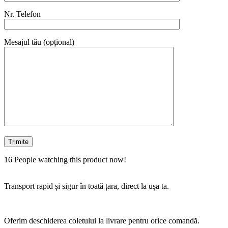
Nr. Telefon
Mesajul tău (opțional)
16
People watching this product now!
Transport rapid și sigur în toată țara, direct la ușa ta.
Oferim deschiderea coletului la livrare pentru orice comandă.