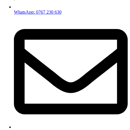
WhatsApp: 0767 230 630